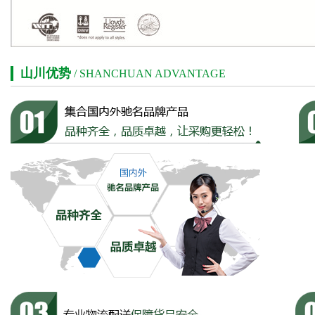
山川优势
/ SHANCHUAN ADVANTAGE