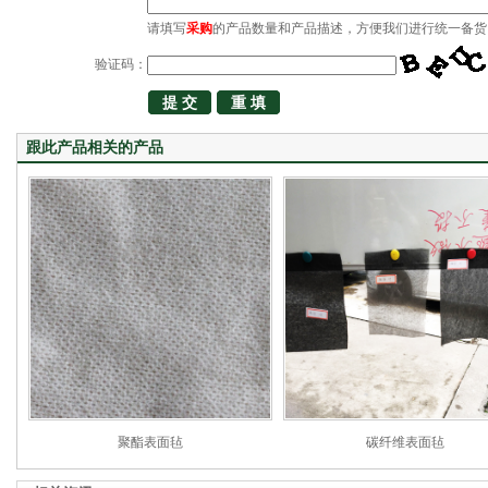
请填写
采购
的产品数量和产品描述，方便我们进行统一备货
验证码：
跟此产品相关的产品
聚酯表面毡
碳纤维表面毡