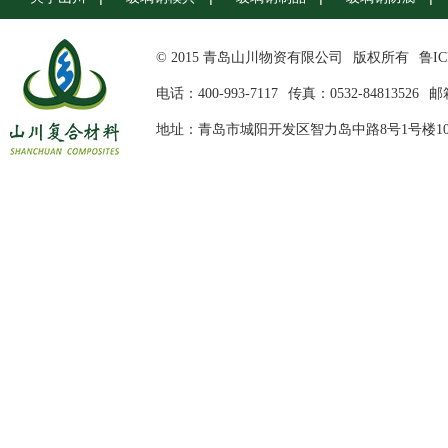
© 2015 青岛山川物资有限公司
版权所有
鲁IC
电话：400-993-7117
传真：0532-84813526
邮箱
地址：青岛市城阳开发区智力岛中路8号1号楼10