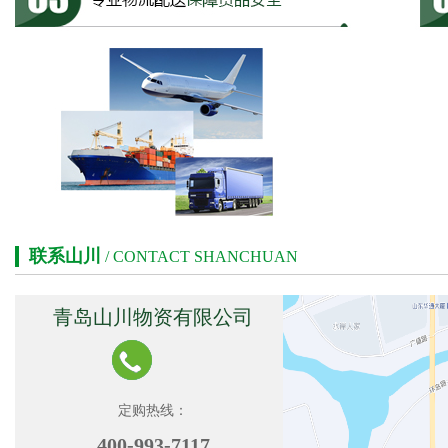
联系山川
/ CONTACT SHANCHUAN
青岛山川物资有限公司
定购热线：
400-993-7117