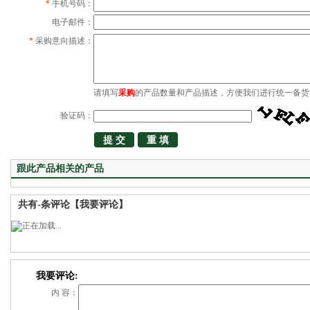
*
手机号码：
电子邮件：
*
采购意向描述：
请填写
采购
的产品数量和产品描述，方便我们进行统一备货
验证码：
跟此产品相关的产品
共有
-
条评论
【我要评论】
我要评论:
内 容：