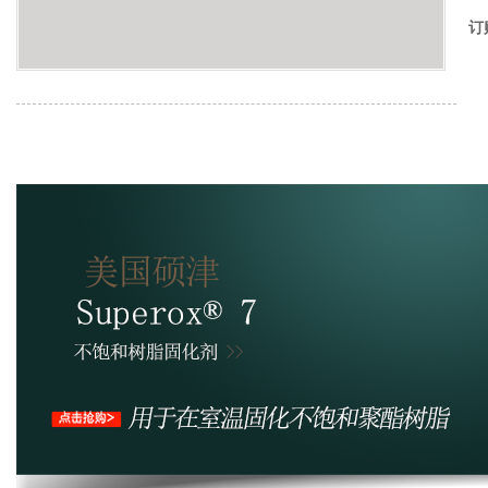
订
产品详情