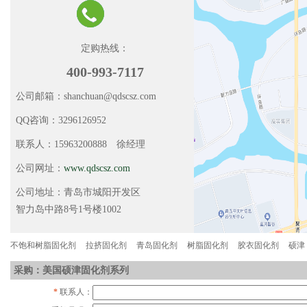
定购热线：
400-993-7117
公司邮箱：shanchuan@qdscsz.com
QQ咨询：3296126952
联系人：15963200888 徐经理
公司网址：
www.qdscsz.com
公司地址：青岛市城阳开发区
智力岛中路8号1号楼1002
不饱和树脂固化剂
拉挤固化剂
青岛固化剂
树脂固化剂
胶衣固化剂
硕津
采购：美国硕津固化剂系列
*
联系人：