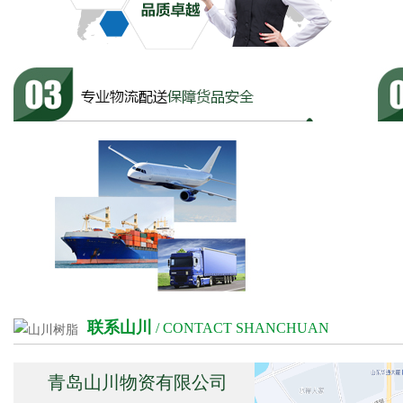
联系山川
/ CONTACT SHANCHUAN
青岛山川物资有限公司