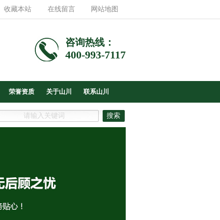
收藏本站
在线留言
网站地图
咨询热线：
400-993-7117
荣誉资质
关于山川
联系山川