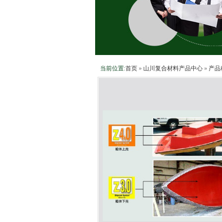
当前位置:
首页
»
山川复合材料产品中心
»
产品