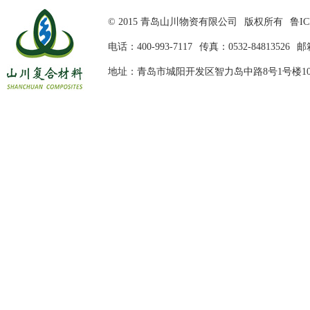
© 2015 青岛山川物资有限公司
版权所有
鲁IC
电话：400-993-7117
传真：0532-84813526
邮箱
地址：青岛市城阳开发区智力岛中路8号1号楼10