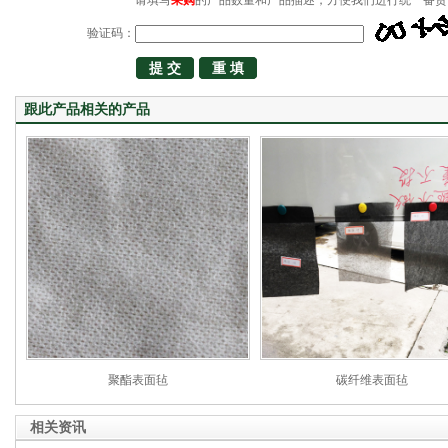
请填写
采购
的产品数量和产品描述，方便我们进行统一备货
验证码：
跟此产品相关的产品
聚酯表面毡
碳纤维表面毡
相关资讯