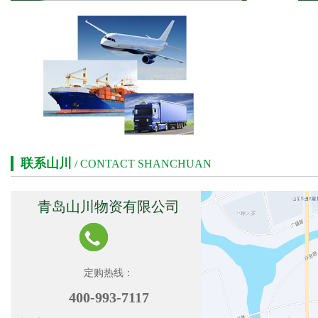
联系山川
/ CONTACT SHANCHUAN
青岛山川物资有限公司
定购热线：
400-993-7117