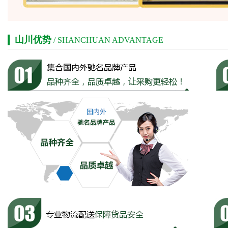
山川优势
/ SHANCHUAN ADVANTAGE