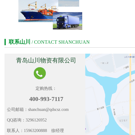
联系山川
/ CONTACT SHANCHUAN
青岛山川物资有限公司
定购热线：
400-993-7117
公司邮箱：shanchuan@qdscsz.com
QQ咨询：3296126952
联系人：15963200888 徐经理