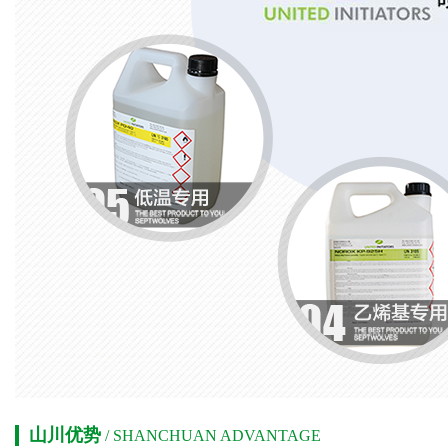
山川优势
/ SHANCHUAN ADVANTAGE