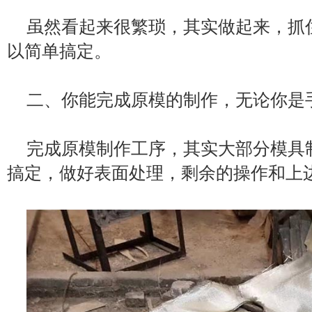
虽然看起来很繁琐，其实做起来，抓
以简单搞定。
二、你能完成原模的制作，无论你是
完成原模制作工序，其实大部分模具
搞定，做好表面处理，剩余的操作和上