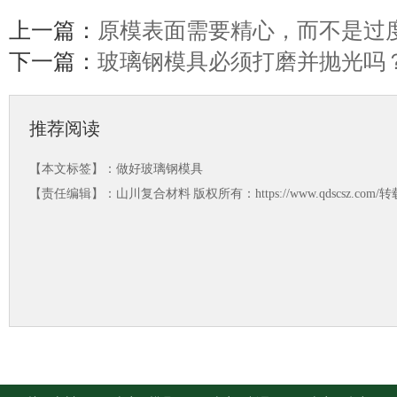
上一篇：
原模表面需要精心，而不是过
下一篇：
玻璃钢模具必须打磨并抛光吗
推荐阅读
【本文标签】：
做好玻璃钢模具
【责任编辑】：
山川复合材料
版权所有：https://www.qdscsz.co