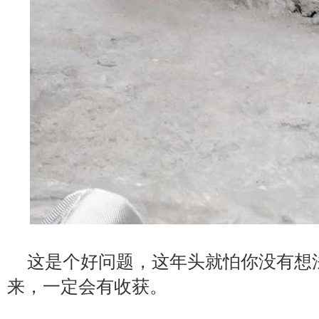
这是个好问题，这年头就怕你没有想
来，一定会有收获。