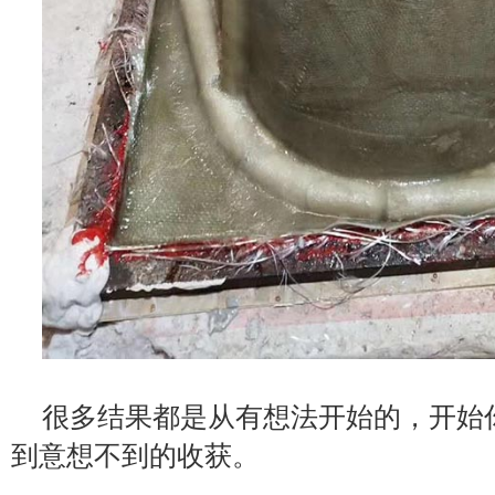
很多结果都是从有想法开始的，开始
到意想不到的收获。