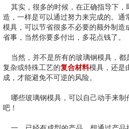
其实，很多的时候，在正确指导下，
造，一样是可以通过努力来完成的。通
模具，可以节省很多不必要的额外制造
省事，当然你要多付出，多花点钱了。
当然，并不是所有的玻璃钢模具，都
复杂或特殊工艺的
复合材料
模具，还是
成，才能避免不可逆的风险。
哪些玻璃钢模具，可以自己动手来制
吧！
一、已经有成型的产品，想通过产品