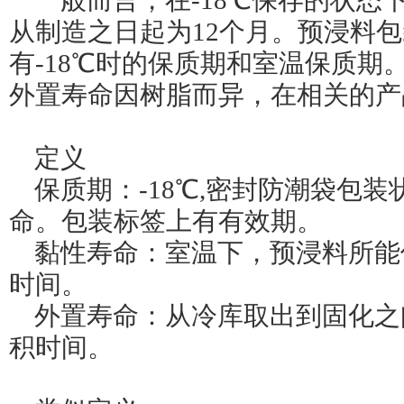
一般而言，在-18℃保存的状态
从制造之日起为12个月。预浸料
有-18℃时的保质期和室温保质期
外置寿命因树脂而异，在相关的产
定义
保质期：-18℃,密封防潮袋包
命。包装标签上有有效期。
黏性寿命：室温下，预浸料所能
时间。
外置寿命：从冷库取出到固化之
积时间。