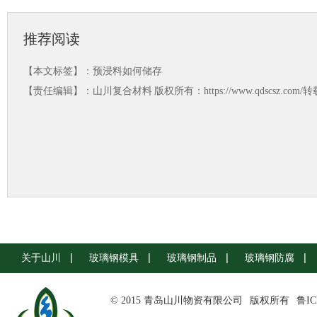
推荐阅读
【本文标签】：
预浸料如何储存
【责任编辑】：
山川复合材料
版权所有：https://www.qdscsz.co
关于山川
玻璃钢模具
玻璃钢制品
玻璃钢防腐
© 2015 青岛山川物资有限公司
版权所有
鲁IC