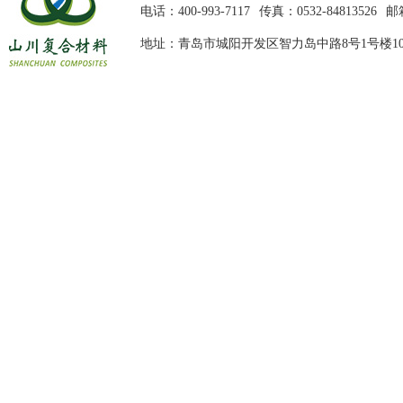
电话：400-993-7117
传真：0532-84813526
邮箱
地址：青岛市城阳开发区智力岛中路8号1号楼10