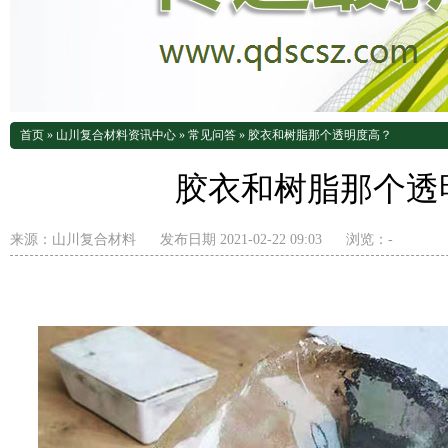
首页
»
山川复合材料资讯中心
»
常见问答
»
胶衣和树脂那个透明度高？
胶衣和树脂那个透
来源：
山川复合材料
发布日期 2021-02-22 09:03
浏览：
-