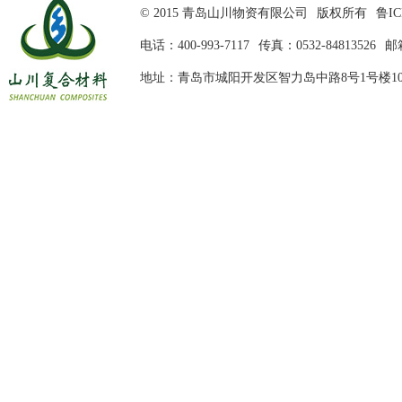
© 2015 青岛山川物资有限公司
版权所有
鲁IC
电话：400-993-7117
传真：0532-84813526
邮箱
地址：青岛市城阳开发区智力岛中路8号1号楼10