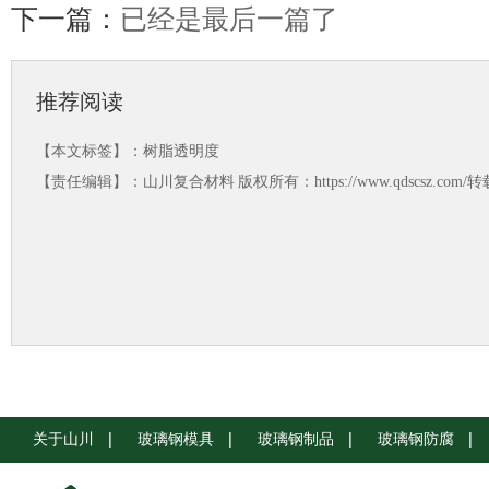
下一篇：
已经是最后一篇了
推荐阅读
【本文标签】：
树脂透明度
【责任编辑】：
山川复合材料
版权所有：https://www.qdscsz.co
关于山川
玻璃钢模具
玻璃钢制品
玻璃钢防腐