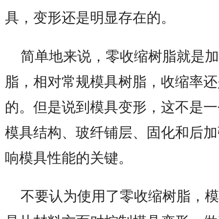
具，变形还是明显存在的。
简单地来说，零收缩树脂就是加
脂，相对常规模具树脂，收缩率还
的。但是说到模具变形，这不是一
模具结构、玻纤铺层、固化和后加
响模具性能的关键。
不要认为使用了零收缩树脂，模