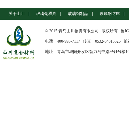
关于山川
玻璃钢模具
玻璃钢制品
玻璃钢防腐
© 2015 青岛山川物资有限公司
版权所有
鲁IC
电话：400-993-7117
传真：0532-84813526
邮箱
地址：青岛市城阳开发区智力岛中路8号1号楼10