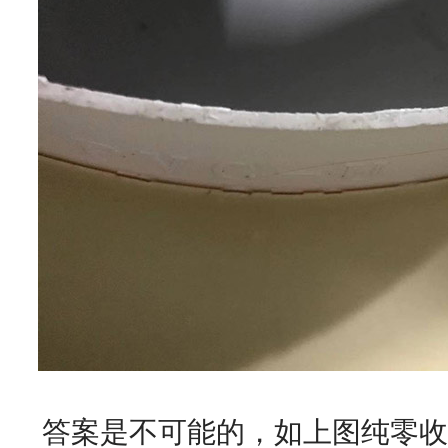
答案是不可能的，如上图纯零收