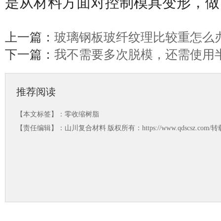
是从材料方面对控制模具变形，做
上一篇：
玻璃钢板玻纤纹理比较重怎么
下一篇：
我不需要多次脱模，还需使用
推荐阅读
【本文标签】：
零收缩树脂
【责任编辑】：
山川复合材料
版权所有：https://www.qdscsz.co