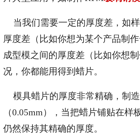
当我们需要一定的厚度差，如样
厚度差（比如你想为某个产品制作
成型模之间的厚度差（比如你想制
况，你都能用得到蜡片。
模具蜡片的厚度非常精确，制造
（0.05mm），当把蜡片铺贴在
仍然保持其精确的厚度。