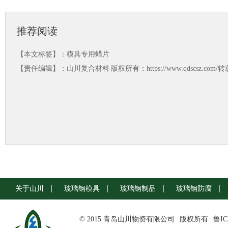
推荐阅读
【本文标签】：
模具专用蜡片
【责任编辑】：
山川复合材料
版权所有：https://www.qdscsz.co
关于山川
玻璃钢模具
玻璃钢制品
玻璃钢防腐
© 2015 青岛山川物资有限公司
版权所有
鲁IC