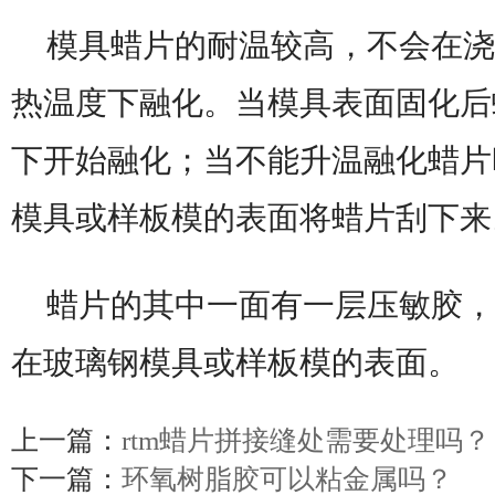
模具蜡片的耐温较高，不会在浇
热温度下融化。当模具表面固化后蜡
下开始融化；当不能升温融化蜡片
模具或样板模的表面将蜡片刮下来
蜡片的其中一面有一层压敏胶，
在
玻璃钢
模具或样板模的表面。
上一篇：
rtm蜡片拼接缝处需要处理吗？
下一篇：
环氧树脂胶可以粘金属吗？