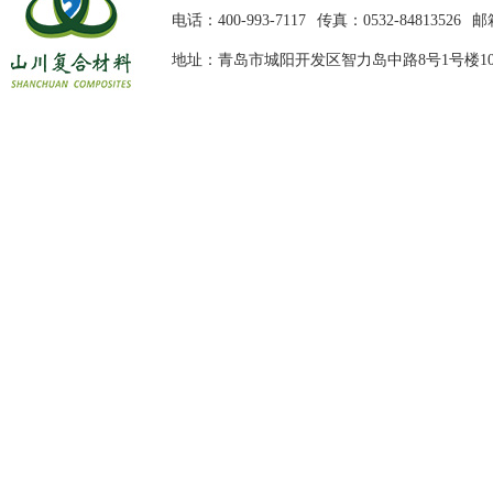
电话：400-993-7117
传真：0532-84813526
邮箱
地址：青岛市城阳开发区智力岛中路8号1号楼10