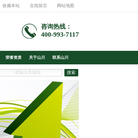
收藏本站
在线留言
网站地图
咨询热线：
400-993-7117
荣誉资质
关于山川
联系山川