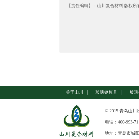
【责任编辑】：
山川复合材料
版权所有：
关于山川
玻璃钢模具
玻璃
© 2015 青岛山
电话：400-993-71
地址：青岛市城阳