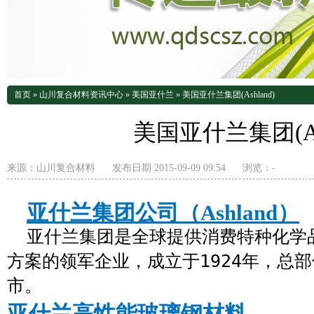
首页
»
山川复合材料资讯中心
»
美国亚什兰
»
美国亚什兰集团(Ashland)
美国亚什兰集团(Ash
来源：
山川复合材料
发布日期 2015-09-09 09:54
浏览：
-
亚什兰集团公司（Ashland）
亚什兰集团是全球提供消费特种化学
方案的领军企业，成立于1924年，总
市。
亚什兰高性能玻璃钢材料