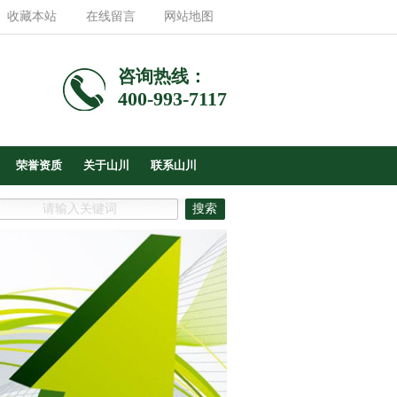
收藏本站
在线留言
网站地图
咨询热线：
400-993-7117
荣誉资质
关于山川
联系山川