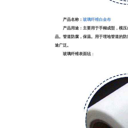
产品名称：
玻璃纤维白金布
产品用途：主要用于手糊成型，模压
品。管道防腐，保温。用于埋地管道的防
途广泛。
玻璃纤维表面毡
：