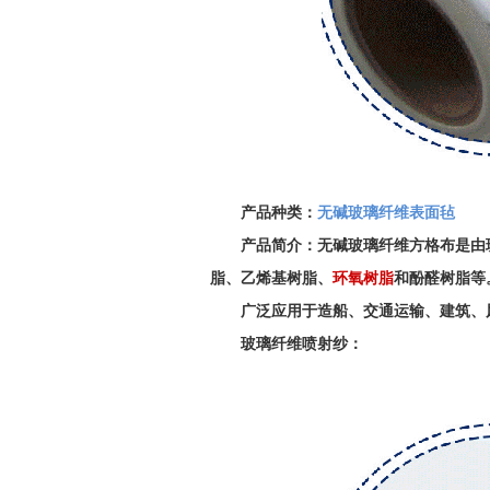
产品种类：
无碱玻璃纤维表面毡
产品简介：无碱玻璃纤维方格布是由
脂、乙烯基树脂、
环氧树脂
和酚醛树脂等
广泛应用于造船、交通运输、建筑、
玻璃纤维喷射纱：