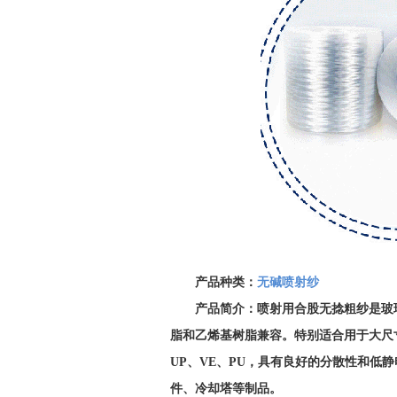
产品种类：
无碱喷射纱
产品简介：喷射用合股无捻粗纱是玻
脂和乙烯基树脂兼容。特别适合用于大尺
UP、VE、PU，具有良好的分散性和
件、冷却塔等制品。