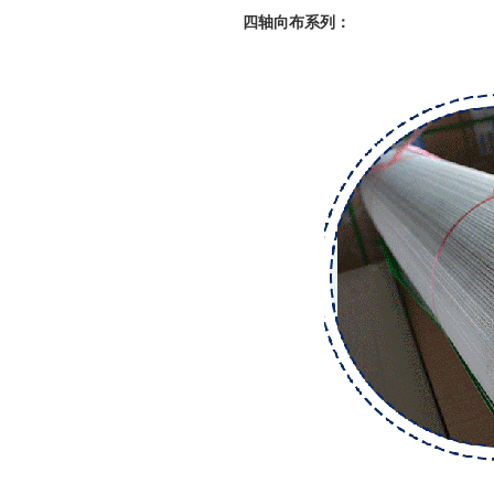
四轴向布系列：