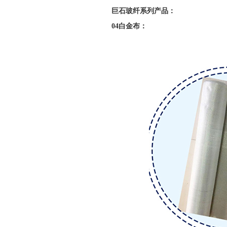
巨石玻纤系列产品：
04白金布：