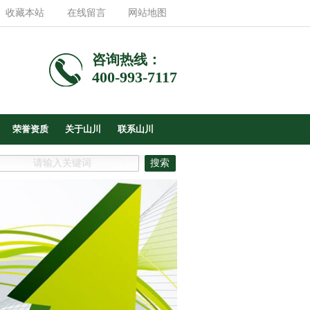
收藏本站
在线留言
网站地图
咨询热线：
400-993-7117
荣誉资质
关于山川
联系山川