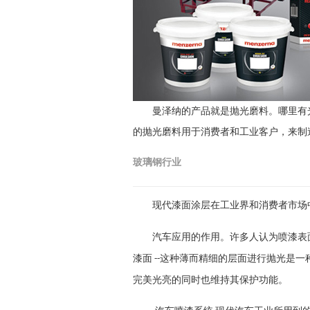
曼泽纳的产品就是抛光磨料。哪里有
的抛光磨料用于消费者和工业客户，来制
玻璃钢行业
现代漆面涂层在工业界和消费者市场
汽车应用
的作用。许多人认为喷漆表
漆面
这种薄而精细的层面进行抛光是一
--
完美光亮的同时也维持其保护功能。