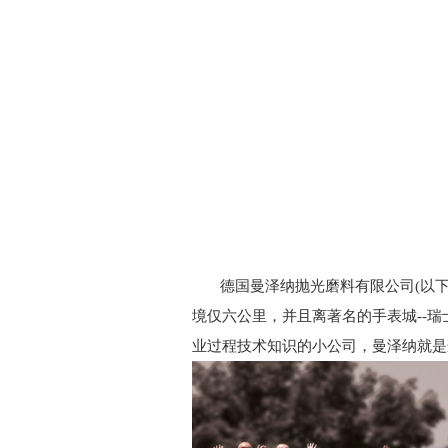
德国曼泽纳抛光磨料有限公司(以下
境仅六公里，并且离著名的手表城--
业过程技术知识的小公司，曼泽纳就是