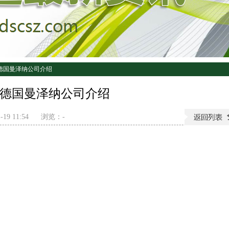
德国曼泽纳公司介绍
德国曼泽纳公司介绍
19 11:54
浏览：
-