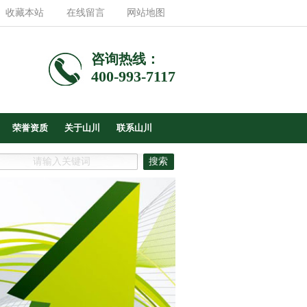
收藏本站
在线留言
网站地图
咨询热线：
400-993-7117
荣誉资质
关于山川
联系山川