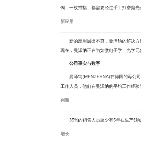
镯，一枚戒指，都需要经过手工打磨抛光
新应用
新的应用层出不穷，曼泽纳的解决方
现在，曼泽纳正在为如微电子学、光学元
公司事实与数字
(MENZERNA)
曼泽纳
在德国的母公司
工作人员，他们在曼泽纳的平均工作经验
创新
35%
5
的销售人员至少有
年在生产领
增长