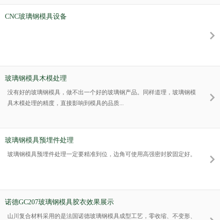
CNC玻璃钢模具设备
玻璃钢模具木模处理
没有好的玻璃钢模具，做不出一个好的玻璃钢产品。同样道理，玻璃钢模
具木模处理的精度，直接影响到模具的品质...
玻璃钢模具预埋件处理
玻璃钢模具预埋件处理一定要精准到位，边角可使用高强密封胶固定好。
诺德GC207玻璃钢模具胶衣效果展示
山川复合材料采用的是法国诺德玻璃钢模具成型工艺，零收缩、不变形、