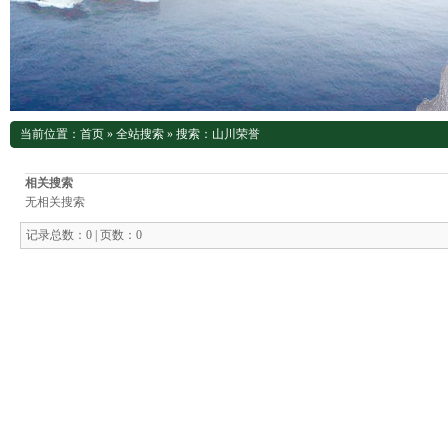
当前位置：
首页
»
全站搜索
» 搜索：山川荣誉
相关搜索
无相关搜索
记录总数：0 | 页数：0