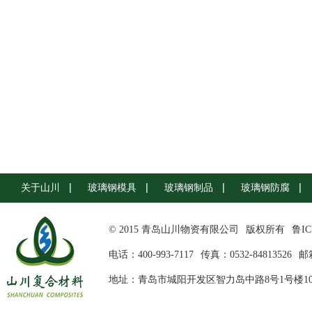
关于山川
玻璃钢模具
玻璃钢制品
玻璃钢防腐
© 2015 青岛山川物资有限公司
版权所有
鲁IC
电话：400-993-7117
传真：0532-84813526
邮箱
地址：青岛市城阳开发区智力岛中路8号1号楼10