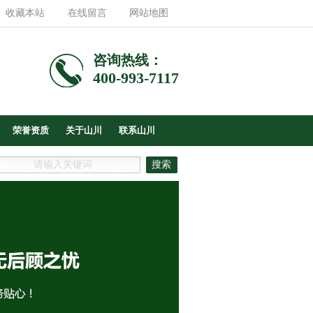
收藏本站
在线留言
网站地图
咨询热线：
400-993-7117
荣誉资质
关于山川
联系山川