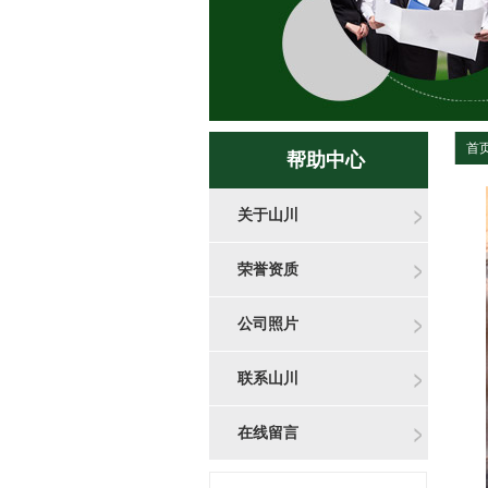
首
帮助中心
关于山川
荣誉资质
公司照片
联系山川
在线留言