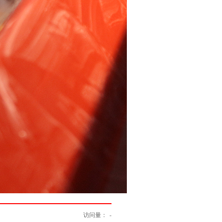
访问量：
-