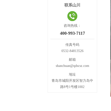
联系山川
咨询热线：
400-993-7117
传真号码
0532-84813526
邮箱
shanchuan@qdscsz.com
地址
青岛市城阳开发区智力岛中
路8号1号楼1002