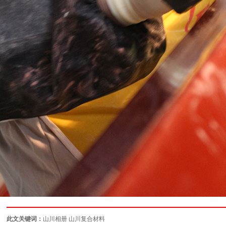
此文关键词：
山川相册
山川复合材料