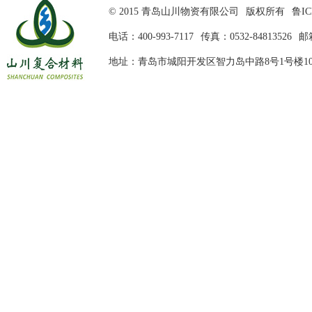
© 2015 青岛山川物资有限公司
版权所有
鲁IC
电话：400-993-7117
传真：0532-84813526
邮箱
地址：青岛市城阳开发区智力岛中路8号1号楼10