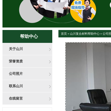
首页
»
山川复合材料帮助中心
»
公司
帮助中心
关于山川
荣誉资质
公司照片
联系山川
在线留言