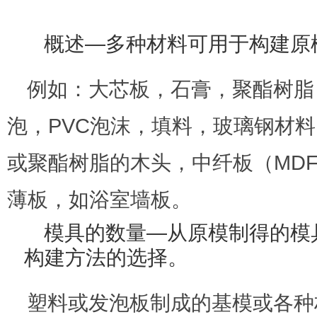
概述
—多种材料可用于构建原
例如：大芯板，石膏，聚酯树脂
泡，PVC泡沫，填料，玻璃钢材
或聚酯树脂的木头，中纤板（MD
薄板，如浴室墙板。
模具的数量
—从原模制得的模
构建方法的选择。
塑料或发泡板制成的基模或各种