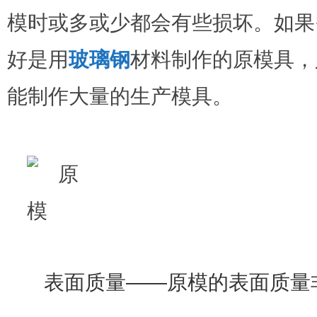
模时或多或少都会有些损坏。如果
好是用
玻璃钢
材料制作的原模具，
能制作大量的生产模具。
表面质量
——原模的表面质量