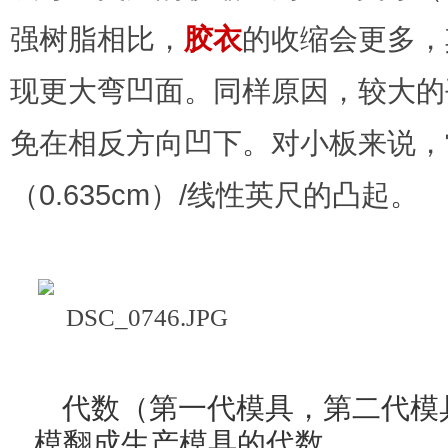
强树脂相比，
胶衣
的收缩会更多，
现更大弯凹面。同样原因，较大的
免在相反方向凹下。对小板来说，常
（0.635cm）/线性英尺的凸起。
代数（第一代模具，第二代模
模翻成生产模具的代数。