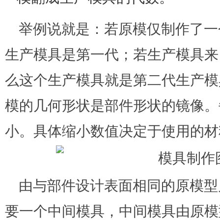
举例说就是：若原模仅制作了一
生产模具是第一代；若生产模具来
么这个生产模具就是第二代生产模
模的几何形状是部件形状的镜像。
小。具体缩小数值决定于使用的材
由与部件设计表面相同的原模型
要一个中间模具，中间模具由原模