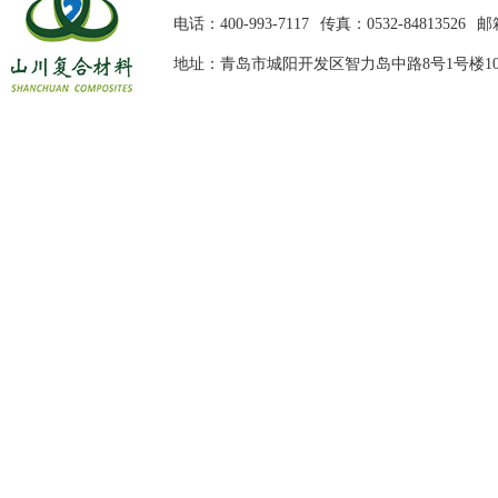
电话：400-993-7117
传真：0532-84813526
邮箱
地址：青岛市城阳开发区智力岛中路8号1号楼10