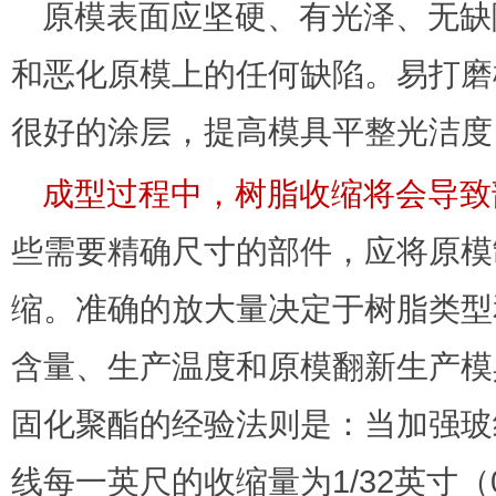
原模表面应坚硬、有光泽、无缺
和恶化原模上的任何缺陷。易打磨
很好的涂层，提高模具平整光洁度
成型过程中，树脂收缩将会导致
些需要精确尺寸的部件，应将原模
缩。准确的放大量决定于树脂类型
含量、生产温度和原模翻新生产模
固化聚酯的经验法则是：当加强玻
线每一英尺的收缩量为1/32英寸（0