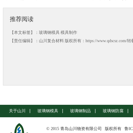
推荐阅读
【本文标签】：
玻璃钢模具
模具制作
【责任编辑】：
山川复合材料
版权所有：https://www.qdscsz.co
关于山川
玻璃钢模具
玻璃钢制品
玻璃钢防腐
© 2015 青岛山川物资有限公司
版权所有
鲁IC